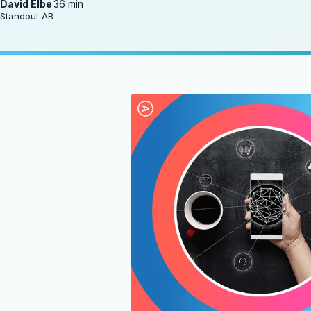
David Elbe
36 min
Standout AB