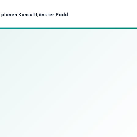
-planen
Konsulttjänster
Podd