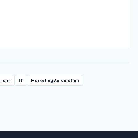
onomi
IT
Marketing Automation