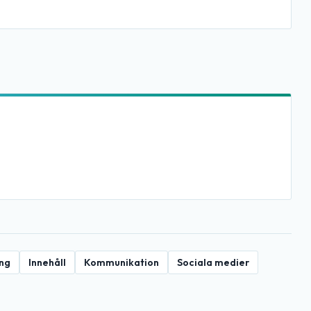
ing
Innehåll
Kommunikation
Sociala medier