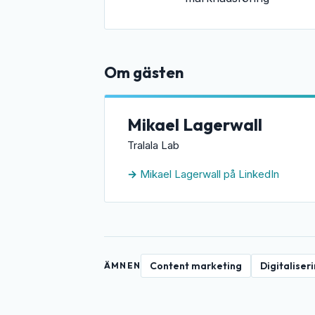
Om gästen
Mikael Lagerwall
Tralala Lab
Mikael Lagerwall på LinkedIn
Content marketing
Digitaliser
ÄMNEN