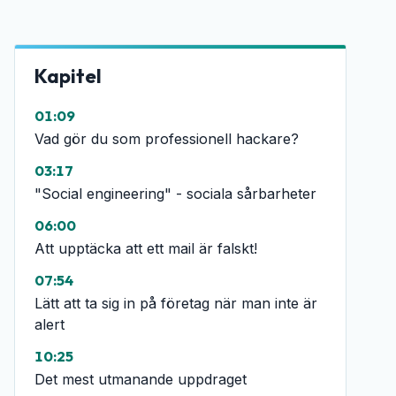
Kapitel
01:09
Vad gör du som professionell hackare?
03:17
"Social engineering" - sociala sårbarheter
06:00
Att upptäcka att ett mail är falskt!
07:54
Lätt att ta sig in på företag när man inte är
alert
10:25
Det mest utmanande uppdraget