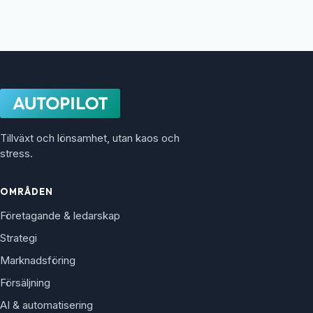
Tillväxt och lönsamhet, utan kaos och
stress.
OMRÅDEN
Företagande & ledarskap
Strategi
Marknadsföring
Försäljning
AI & automatisering