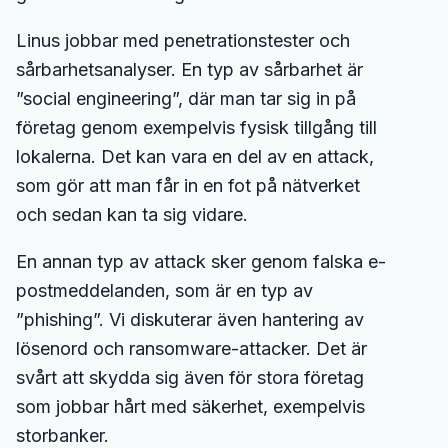
Linus jobbar med penetrationstester och
sårbarhetsanalyser. En typ av sårbarhet är
”social engineering”, där man tar sig in på
företag genom exempelvis fysisk tillgång till
lokalerna. Det kan vara en del av en attack,
som gör att man får in en fot på nätverket
och sedan kan ta sig vidare.
En annan typ av attack sker genom falska e-
postmeddelanden, som är en typ av
”phishing”. Vi diskuterar även hantering av
lösenord och ransomware-attacker. Det är
svårt att skydda sig även för stora företag
som jobbar hårt med säkerhet, exempelvis
storbanker.