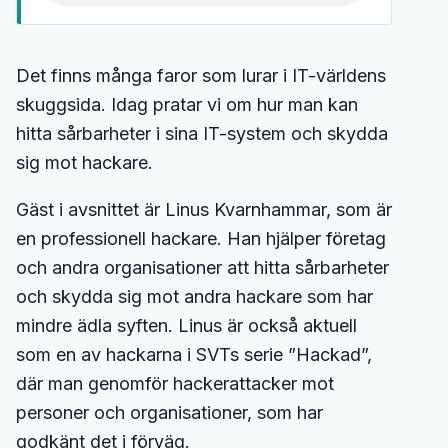
Det finns många faror som lurar i IT-världens
skuggsida. Idag pratar vi om hur man kan
hitta sårbarheter i sina IT-system och skydda
sig mot hackare.
Gäst i avsnittet är Linus Kvarnhammar, som är
en professionell hackare. Han hjälper företag
och andra organisationer att hitta sårbarheter
och skydda sig mot andra hackare som har
mindre ädla syften. Linus är också aktuell
som en av hackarna i SVTs serie ”Hackad”,
där man genomför hackerattacker mot
personer och organisationer, som har
godkänt det i förväg.