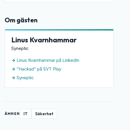
Om gästen
Linus Kvarnhammar
Syneptic
Linus Kvarnhammar på LinkedIn
”Hackad” på SVT Play
Syneptic
IT
Säkerhet
ÄMNEN