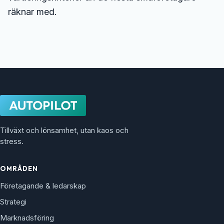
räknar med.
Tillväxt och lönsamhet, utan kaos och
stress.
OMRÅDEN
Företagande & ledarskap
Strategi
Marknadsföring