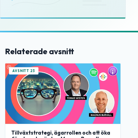
Relaterade avsnitt
AVSNITT 23
Tillväxtstrategi, ägarrollen och att öka